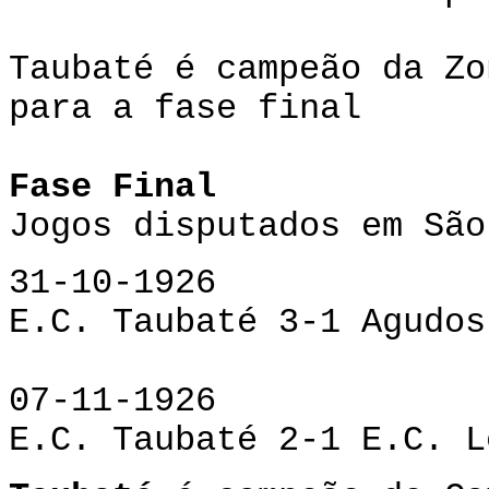
Taubaté é campeão da Zo
para a fase final
Fase Final
Jogos disputados em São
31-10-1926
E.C. Taubaté 3-1 Agudos
07-11-1926
E.C. Taubaté 2-1 E.C. L