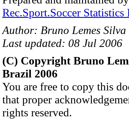
Rec.Sport.Soccer Statistics
Author: Bruno Lemes Silva 
Last updated: 08 Jul 2006
(C) Copyright Bruno Lem
Brazil 2006
You are free to copy this d
that proper acknowledgement
rights reserved.