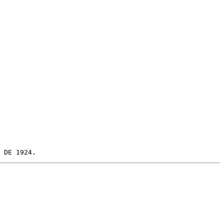
 DE 1924.