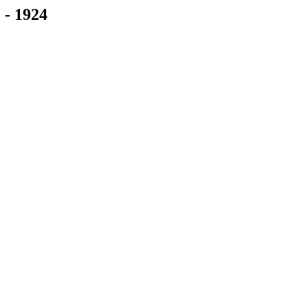
- 1924