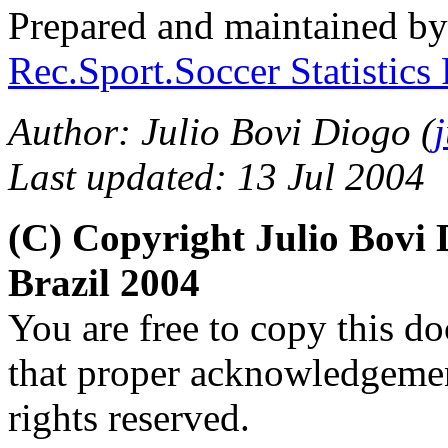
Prepared and maintained b
Rec.Sport.Soccer Statistics
Author: Julio Bovi Diogo (
Last updated: 13 Jul 2004
(C) Copyright Julio Bov
Brazil 2004
You are free to copy this d
that proper acknowledgement
rights reserved.