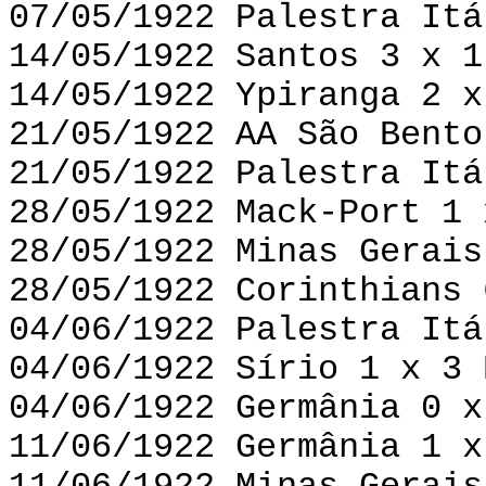
07/05/1922 Palestra Itá
14/05/1922 Santos 3 x 1
14/05/1922 Ypiranga 2 x
21/05/1922 AA São Bento
21/05/1922 Palestra Itá
28/05/1922 Mack-Port 1 
28/05/1922 Minas Gerais
28/05/1922 Corinthians 
04/06/1922 Palestra Itá
04/06/1922 Sírio 1 x 3 
04/06/1922 Germânia 0 x
11/06/1922 Germânia 1 x