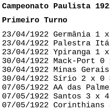
Campeonato Paulista 192
Primeiro Turno
23/04/1922 Germânia 1 x
23/04/1922 Palestra Itá
23/04/1922 Ypiranga 1 x
30/04/1922 Mack-Port 0 
30/04/1922 Minas Gerais
30/04/1922 Sírio 2 x 0 
07/05/1922 AA das Palme
07/05/1922 Santos 3 x 4
07/05/1922 Corinthians 