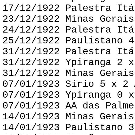
17/12/1922 Palestra Itá
23/12/1922 Minas Gerais
24/12/1922 Palestra Itá
25/12/1922 Paulistano 4
31/12/1922 Palestra Itá
31/12/1922 Ypiranga 2 x
31/12/1922 Minas Gerais
07/01/1923 Sírio 5 x 2 
07/01/1923 Ypiranga 0 x
07/01/1923 AA das Palme
14/01/1923 Minas Gerais
14/01/1923 Paulistano 3