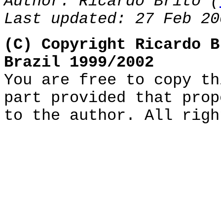
Author: Ricardo Brito (
Last updated: 27 Feb 20
(C) Copyright Ricardo B
Brazil 1999/2002
You are free to copy th
part provided that prop
to the author. All righ