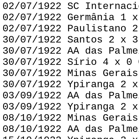
02/07/1922 SC Internaci
02/07/1922 Germânia 1 x
02/07/1922 Paulistano 2
30/07/1922 Santos 2 x 3
30/07/1922 AA das Palme
30/07/1922 Sírio 4 x 0 
30/07/1922 Minas Gerais
30/07/1922 Ypiranga 2 x
03/09/1922 AA das Palme
03/09/1922 Ypiranga 2 x
08/10/1922 Minas Gerais
08/10/1922 AA das Palme