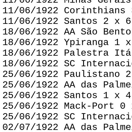
11/06/1922 Minas Gerais
11/06/1922 Corinthians 
11/06/1922 Santos 2 x 6
18/06/1922 AA São Bento
18/06/1922 Ypiranga 1 x
18/06/1922 Palestra Itá
18/06/1922 SC Internaci
25/06/1922 Paulistano 2
25/06/1922 AA das Palme
25/06/1922 Santos 1 x 4
25/06/1922 Mack-Port 0 
25/06/1922 SC Internaci
02/07/1922 AA das Palme