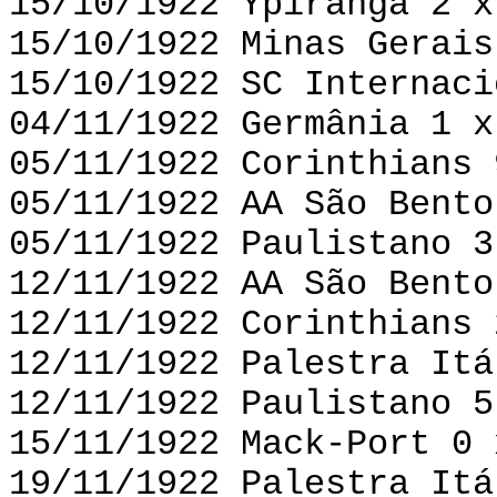
15/10/1922 Ypiranga 2 x
15/10/1922 Minas Gerais
15/10/1922 SC Internaci
04/11/1922 Germânia 1 x
05/11/1922 Corinthians 
05/11/1922 AA São Bento
05/11/1922 Paulistano 3
12/11/1922 AA São Bento
12/11/1922 Corinthians 
12/11/1922 Palestra Itá
12/11/1922 Paulistano 5
15/11/1922 Mack-Port 0 
19/11/1922 Palestra Itá