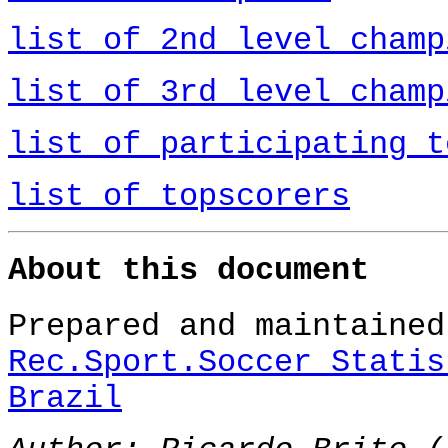
list of 2nd level champ
list of 3rd level champ
list of participating t
list of topscorers
About this document
Prepared and maintaine
Rec.Sport.Soccer Statis
Brazil