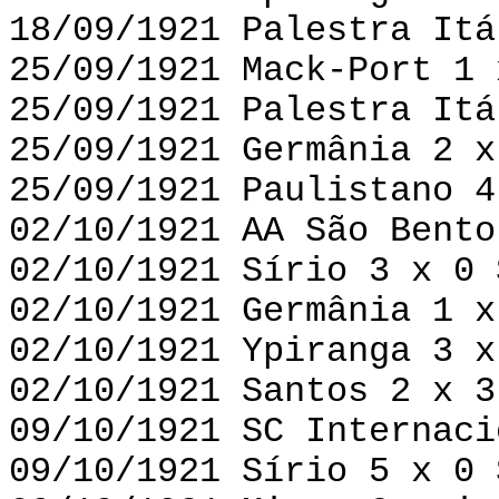
18/09/1921 Palestra Itá
25/09/1921 Mack-Port 1 
25/09/1921 Palestra Itá
25/09/1921 Germânia 2 x
25/09/1921 Paulistano 4
02/10/1921 AA São Bento
02/10/1921 Sírio 3 x 0 
02/10/1921 Germânia 1 x
02/10/1921 Ypiranga 3 x
02/10/1921 Santos 2 x 3
09/10/1921 SC Internaci
09/10/1921 Sírio 5 x 0 