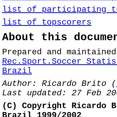
list of participating t
list of topscorers
About this docume
Prepared and maintaine
Rec.Sport.Soccer Statis
Brazil
Author: Ricardo Brito (
Last updated: 27 Feb 20
(C) Copyright Ricardo B
Brazil 1999/2002