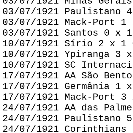
03/07/1921 Minas Gerais
03/07/1921 Paulistano 4
03/07/1921 Mack-Port 1 
03/07/1921 Santos 0 x 1
10/07/1921 Sírio 2 x 1 
10/07/1921 Ypiranga 3 x
10/07/1921 SC Internaci
17/07/1921 AA São Bento
17/07/1921 Germânia 1 x
17/07/1921 Mack-Port 3 
24/07/1921 AA das Palme
24/07/1921 Paulistano 5
24/07/1921 Corinthians 