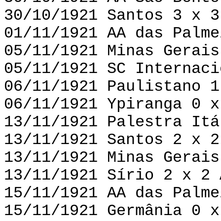
30/10/1921 Santos 3 x 3
01/11/1921 AA das Palme
05/11/1921 Minas Gerais
05/11/1921 SC Internaci
06/11/1921 Paulistano 1
06/11/1921 Ypiranga 0 x
13/11/1921 Palestra Itá
13/11/1921 Santos 2 x 2
13/11/1921 Minas Gerais
13/11/1921 Sírio 2 x 2 
15/11/1921 AA das Palme
15/11/1921 Germânia 0 x