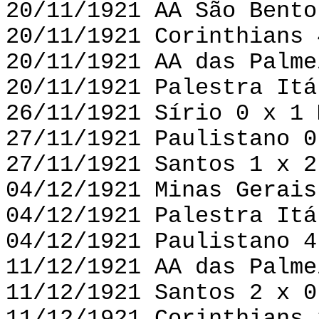
20/11/1921 AA São Bento
20/11/1921 Corinthians 
20/11/1921 AA das Palme
20/11/1921 Palestra Itá
26/11/1921 Sírio 0 x 1 
27/11/1921 Paulistano 0
27/11/1921 Santos 1 x 2
04/12/1921 Minas Gerais
04/12/1921 Palestra Itá
04/12/1921 Paulistano 4
11/12/1921 AA das Palme
11/12/1921 Santos 2 x 0