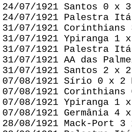
24/07/1921 Santos 0 x 3
24/07/1921 Palestra Itá
31/07/1921 Corinthians 
31/07/1921 Ypiranga 1 x
31/07/1921 Palestra Itá
31/07/1921 AA das Palme
31/07/1921 Santos 2 x 2
07/08/1921 Sírio 0 x 2 
07/08/1921 Corinthians 
07/08/1921 Ypiranga 1 x
07/08/1921 Germânia 4 x
28/08/1921 Mack-Port 3 