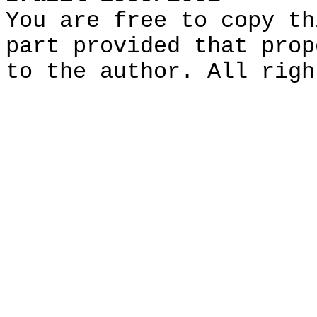
You are free to copy th
part provided that prop
to the author. All righ