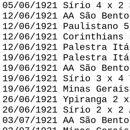
05/06/1921 Sírio 4 x 2 
12/06/1921 AA São Bento
12/06/1921 Paulistano 5
12/06/1921 Corinthians 
12/06/1921 Palestra Itá
19/06/1921 Palestra Itá
19/06/1921 AA São Bento
19/06/1921 Sírio 3 x 4 
19/06/1921 Minas Gerais
26/06/1921 Ypiranga 2 x
26/06/1921 Sírio 2 x 2 
03/07/1921 AA São Bento