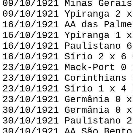
09/10/1921 Minas Gerais
09/10/1921 Ypiranga 2 x
16/10/1921 AA das Palme
16/10/1921 Ypiranga 1 x
16/10/1921 Paulistano 6
16/10/1921 Sírio 2 x 6 
23/10/1921 Mack-Port 0 
23/10/1921 Corinthians 
23/10/1921 Sírio 1 x 4 
23/10/1921 Germânia 0 x
30/10/1921 Germânia 0 x
30/10/1921 Paulistano 2
30/10/1921 AA São Bento