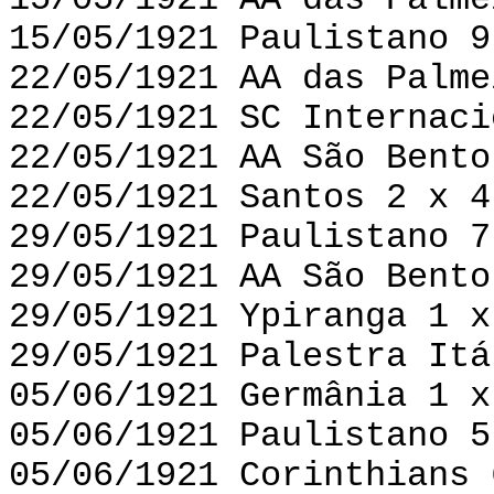
15/05/1921 AA das Palme
15/05/1921 Paulistano 9
22/05/1921 AA das Palme
22/05/1921 SC Internaci
22/05/1921 AA São Bento
22/05/1921 Santos 2 x 4
29/05/1921 Paulistano 7
29/05/1921 AA São Bento
29/05/1921 Ypiranga 1 x
29/05/1921 Palestra Itá
05/06/1921 Germânia 1 x
05/06/1921 Paulistano 5
05/06/1921 Corinthians 