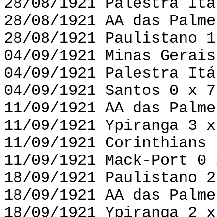
28/08/1921 Palestra Itá
28/08/1921 AA das Palme
28/08/1921 Paulistano 1
04/09/1921 Minas Gerais
04/09/1921 Palestra Itá
04/09/1921 Santos 0 x 7
11/09/1921 AA das Palme
11/09/1921 Ypiranga 3 x
11/09/1921 Corinthians 
11/09/1921 Mack-Port 0 
18/09/1921 Paulistano 2
18/09/1921 AA das Palme
18/09/1921 Ypiranga 2 x