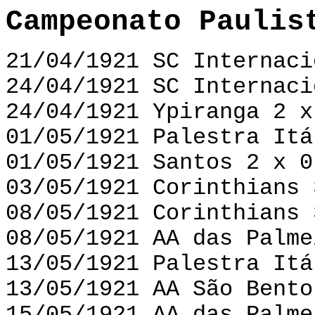
Campeonato Paulis
21/04/1921 SC Internaci
24/04/1921 SC Internaci
24/04/1921 Ypiranga 2 x
01/05/1921 Palestra Itá
01/05/1921 Santos 2 x 0
03/05/1921 Corinthians 
08/05/1921 Corinthians 
08/05/1921 AA das Palme
13/05/1921 Palestra Itá
13/05/1921 AA São Bento