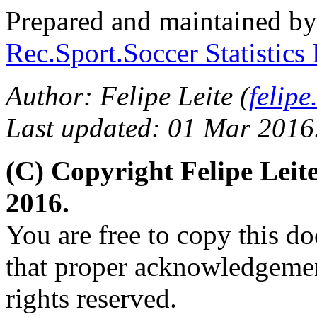
Prepared and maintained b
Rec.Sport.Soccer Statistics
Author: Felipe Leite (
felip
Last updated: 01 Mar 2016
(C) Copyright Felipe Lei
2016.
You are free to copy this d
that proper acknowledgement
rights reserved.