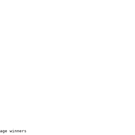
age winners
