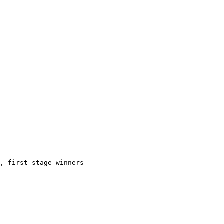
, first stage winners
