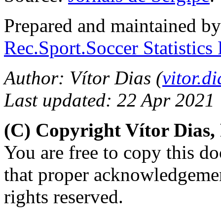
Prepared and maintained b
Rec.Sport.Soccer Statistics
Author: Vítor Dias (
vitor.
Last updated: 22 Apr 2021
(C) Copyright Vítor Dias
You are free to copy this d
that proper acknowledgement
rights reserved.