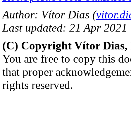
Author: Vítor Dias (
vitor.
Last updated: 21 Apr 2021
(C) Copyright Vítor Dias
You are free to copy this d
that proper acknowledgement
rights reserved.