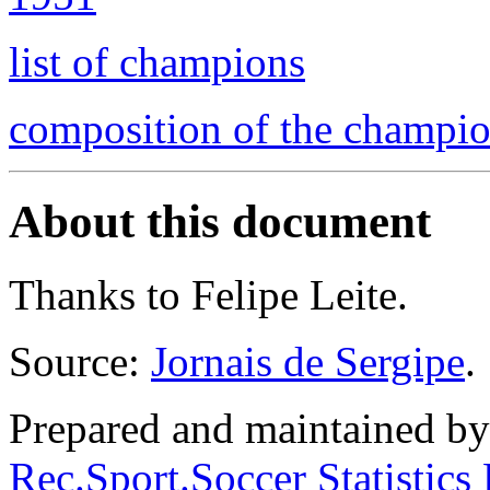
list of champions
composition of the champi
About this document
Thanks to Felipe Leite.
Source:
Jornais de Sergipe
.
Prepared and maintained b
Rec.Sport.Soccer Statistics