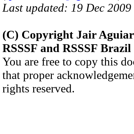
Last updated: 19 Dec 2009
(C) Copyright Jair Aguia
RSSSF and RSSSF Brazil
You are free to copy this d
that proper acknowledgement
rights reserved.