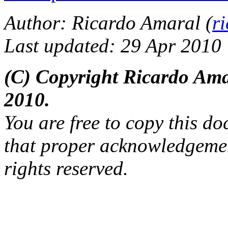
Author: Ricardo Amaral (
r
Last updated: 29 Apr 2010
(C) Copyright Ricardo Am
2010.
You are free to copy this d
that proper acknowledgement
rights reserved.