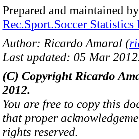
Prepared and maintained b
Rec.Sport.Soccer Statistics
Author: Ricardo Amaral (
r
Last updated: 05 Mar 2012
(C) Copyright Ricardo Am
2012.
You are free to copy this d
that proper acknowledgement
rights reserved.