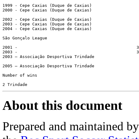
1999 - Cepe Caxias (Duque de Caxias)

2000 - Cepe Caxias (Duque de Caxias)

2002 - Cepe Caxias (Duque de Caxias)

2003 - Cepe Caxias (Duque de Caxias)

2004 - Cepe Caxias (Duque de Caxias)

São Gonçalo League

2001 -                                                3
2003 -                                                3
2003 – Associação Desportiva Trindade

2005 – Associação Desportiva Trindade

Number of wins

2 Trindade
About this document
Prepared and maintained b