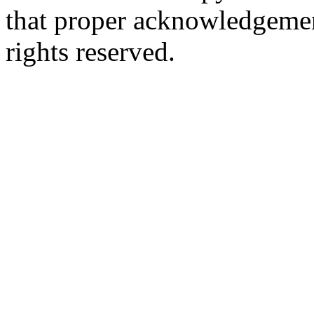
that proper acknowledgement
rights reserved.