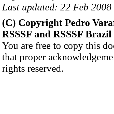
Last updated: 22 Feb 2008
(C) Copyright Pedro Var
RSSSF and RSSSF Brazil
You are free to copy this d
that proper acknowledgement
rights reserved.