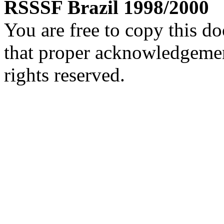
RSSSF Brazil 1998/2000
You are free to copy this d
that proper acknowledgement
rights reserved.