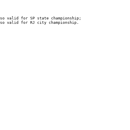
so valid for SP state championship;

so valid for RJ city championship.
