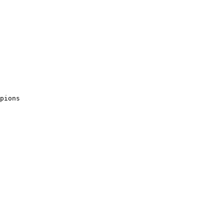
pions
