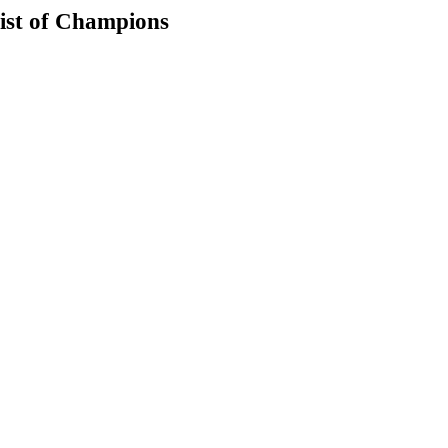
ist of Champions