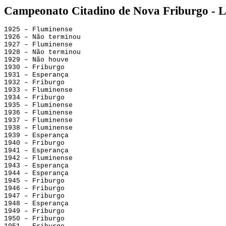
Campeonato Citadino de Nova Friburgo - L
1925 – Fluminense
1926 – Não terminou
1927 – Fluminense
1928 – Não terminou
1929 – Não houve
1930 – Friburgo
1931 – Esperança
1932 – Friburgo
1933 – Fluminense
1934 – Friburgo
1935 – Fluminense
1936 – Fluminense
1937 – Fluminense
1938 – Fluminense
1939 – Esperança
1940 – Friburgo
1941 – Esperança
1942 – Fluminense
1943 – Esperança
1944 – Esperança
1945 – Friburgo
1946 – Friburgo
1947 – Friburgo
1948 – Esperança
1949 – Friburgo
1950 – Friburgo