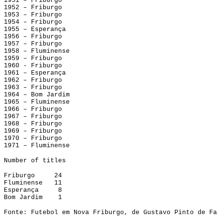
1951 – Friburgo
1952 – Friburgo
1953 – Friburgo
1954 – Friburgo
1955 – Esperança
1956 – Friburgo
1957 – Friburgo
1958 – Fluminense
1959 – Friburgo
1960 - Friburgo
1961 – Esperança
1962 – Friburgo
1963 – Friburgo
1964 – Bom Jardim
1965 – Fluminense
1966 – Friburgo
1967 – Friburgo
1968 – Friburgo
1969 – Friburgo
1970 – Friburgo
1971 – Fluminense
Number of titles
Friburgo 24
Fluminense 11
Esperança 8
Bom Jardim 1
Fonte: Futebol em Nova Friburgo, de Gustavo Pinto de Fa