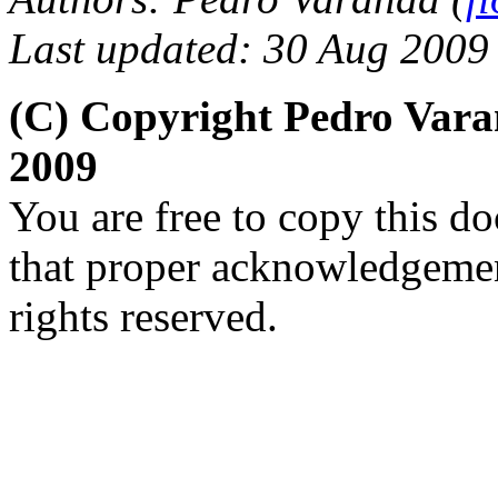
Last updated: 30 Aug 2009
(C) Copyright Pedro Var
2009
You are free to copy this d
that proper acknowledgement
rights reserved.