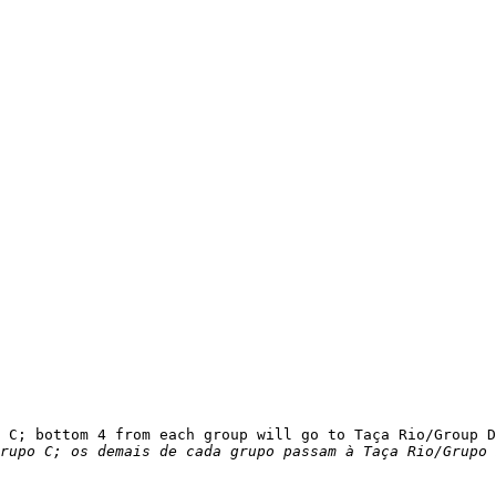
rupo C; os demais de cada grupo passam à Taça Rio/Grupo 