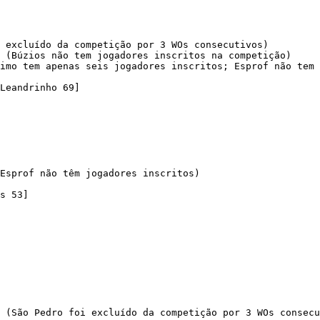
 excluído da competição por 3 WOs consecutivos)

 (Búzios não tem jogadores inscritos na competição)

imo tem apenas seis jogadores inscritos; Esprof não tem 
Leandrinho 69]

Esprof não têm jogadores inscritos)

s 53]

 (São Pedro foi excluído da competição por 3 WOs consecu