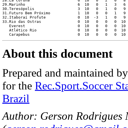
About this document
Prepared and maintained b
for the
Rec.Sport.Soccer Sta
Brazil
Author: Gerson Rodrigues