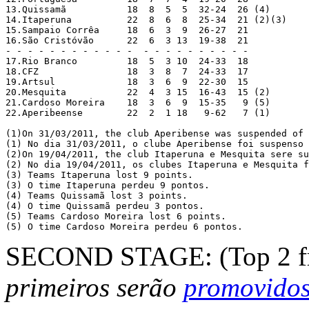
SECOND STAGE: (Top 2 fr
primeiros serão
promovido