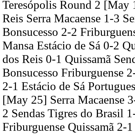
Teresópolis Round 2 [May 
Reis Serra Macaense 1-3 Se
Bonsucesso 2-2 Friburguens
Mansa Estácio de Sá 0-2 Q
dos Reis 0-1 Quissamã Send
Bonsucesso Friburguense 2-
2-1 Estácio de Sá Portugue
[May 25] Serra Macaense 3
2 Sendas Tigres do Brasil 1
Friburguense Quissamã 2-1 