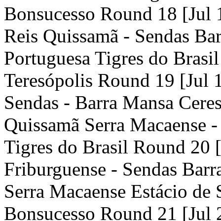
Bonsucesso Round 18 [Jul 1
Reis Quissamã - Sendas Bar
Portuguesa Tigres do Brasi
Teresópolis Round 19 [Jul 
Sendas - Barra Mansa Ceres
Quissamã Serra Macaense - 
Tigres do Brasil Round 20 [
Friburguense - Sendas Barr
Serra Macaense Estácio de S
Bonsucesso Round 21 [Jul 2