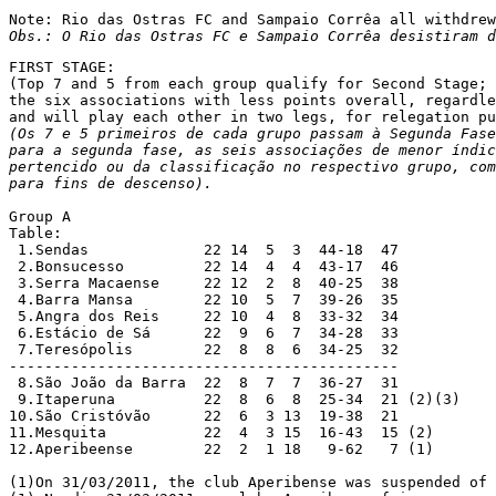
FIRST STAGE:

(Top 7 and 5 from each group qualify for Second Stage; 
the six associations with less points overall, regardle
(Os 7 e 5 primeiros de cada grupo passam à Segunda Fase
para a segunda fase, as seis associações de menor índic
pertencido ou da classificação no respectivo grupo, com
para fins de descenso).