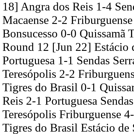
18] Angra dos Reis 1-4 Sen
Macaense 2-2 Friburguense
Bonsucesso 0-0 Quissamã Ti
Round 12 [Jun 22] Estácio 
Portuguesa 1-1 Sendas Serr
Teresópolis 2-2 Friburguen
Tigres do Brasil 0-1 Quiss
Reis 2-1 Portuguesa Sendas
Teresópolis Friburguense 4
Tigres do Brasil Estácio d