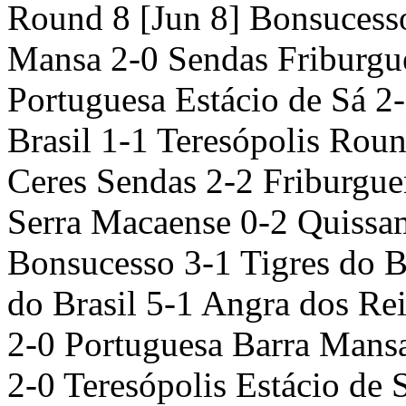
Round 8 [Jun 8] Bonsucesso
Mansa 2-0 Sendas Friburgu
Portuguesa Estácio de Sá 2
Brasil 1-1 Teresópolis Roun
Ceres Sendas 2-2 Friburgue
Serra Macaense 0-2 Quissam
Bonsucesso 3-1 Tigres do B
do Brasil 5-1 Angra dos Re
2-0 Portuguesa Barra Mans
2-0 Teresópolis Estácio de