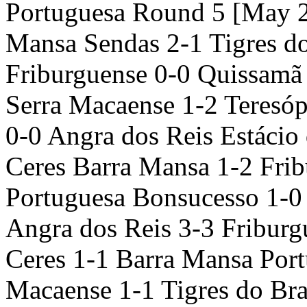
Portuguesa Round 5 [May 2
Mansa Sendas 2-1 Tigres do
Friburguense 0-0 Quissamã
Serra Macaense 1-2 Teresóp
0-0 Angra dos Reis Estácio
Ceres Barra Mansa 1-2 Frib
Portuguesa Bonsucesso 1-0
Angra dos Reis 3-3 Fribur
Ceres 1-1 Barra Mansa Port
Macaense 1-1 Tigres do Bra