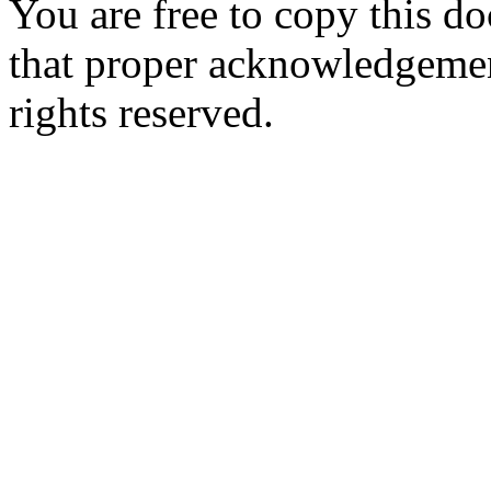
You are free to copy this d
that proper acknowledgement
rights reserved.