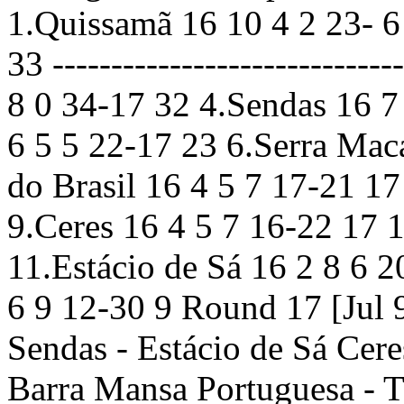
1.Quissamã 16 10 4 2 23- 6
33 ----------------------------
8 0 34-17 32 4.Sendas 16 7
6 5 5 22-17 23 6.Serra Mac
do Brasil 16 4 5 7 17-21 17
9.Ceres 16 4 5 7 16-22 17 1
11.Estácio de Sá 16 2 8 6 
6 9 12-30 9 Round 17 [Jul 9
Sendas - Estácio de Sá Cere
Barra Mansa Portuguesa - T