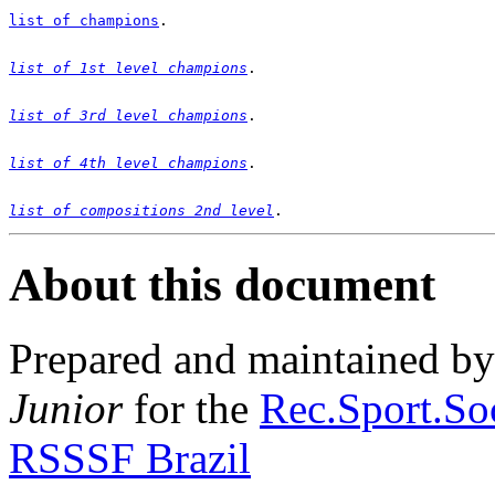
list of champions
list of 1st level champions
list of 3rd level champions
list of 4th level champions
list of compositions 2nd level
About this document
Prepared and maintained b
Junior
for the
Rec.Sport.Soc
RSSSF Brazil