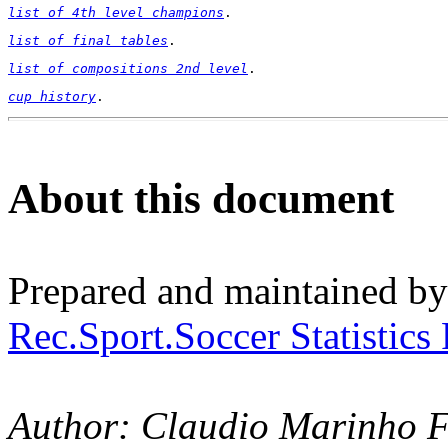
list of 4th level champions
.
list of final tables
.
list of compositions 2nd level
.
cup history
.
About this document
Prepared and maintained b
Rec.Sport.Soccer Statistics
Author:
Claudio Marinho 