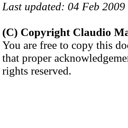
Last updated: 04 Feb 2009
(C) Copyright Claudio M
You are free to copy this d
that proper acknowledgement
rights reserved.