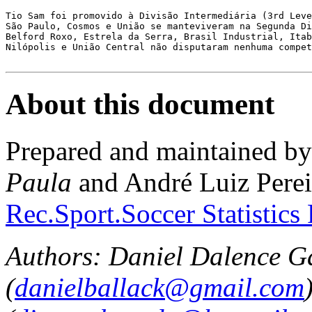
Tio Sam foi promovido à Divisão Intermediária (3rd Leve
São Paulo, Cosmos e União se manteviveram na Segunda Di
Belford Roxo, Estrela da Serra, Brasil Industrial, Itab
Nilópolis e União Central não disputaram nenhuma compet
About this document
Prepared and maintained b
Paula
and André Luiz Perei
Rec.Sport.Soccer Statistics
Authors: Daniel Dalence G
(
danielballack@gmail.com