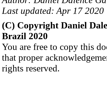
Last updated: Apr 17 2020
(C) Copyright Daniel Da
Brazil 2020
You are free to copy this d
that proper acknowledgement
rights reserved.