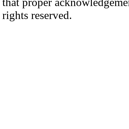
that proper acknowledgement
rights reserved.