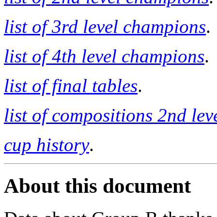
list of 3rd level champions
.
list of 4th level champions
.
list of final tables
.
list of compositions 2nd lev
cup history
.
About this document