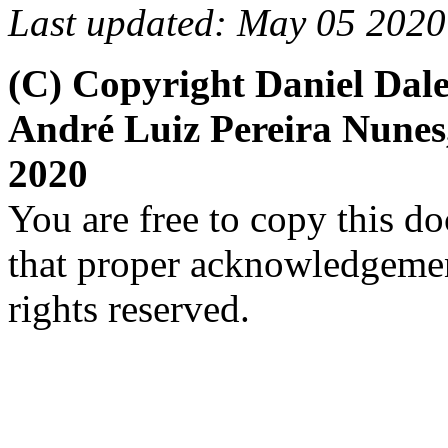
Last updated: May 05 2020
(C) Copyright Daniel Dale
André Luiz Pereira Nune
2020
You are free to copy this d
that proper acknowledgement
rights reserved.