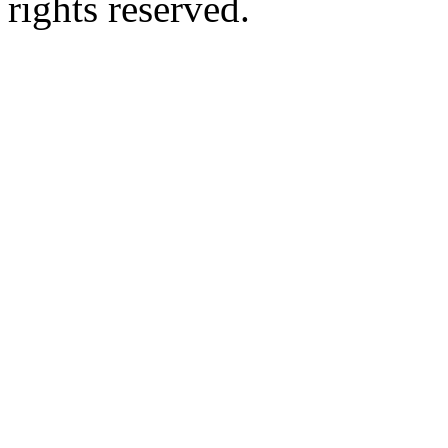
rights reserved.