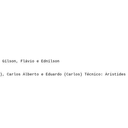
 Gílson, Flávio e Ednílson
), Carlos Alberto e Eduardo (Carlos) Técnico: Aristides