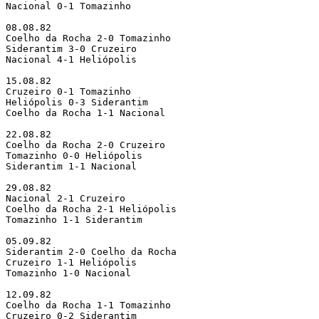
Nacional 0-1 Tomazinho

08.08.82

Coelho da Rocha 2-0 Tomazinho 

Siderantim 3-0 Cruzeiro

Nacional 4-1 Heliópolis

15.08.82

Cruzeiro 0-1 Tomazinho

Heliópolis 0-3 Siderantim

Coelho da Rocha 1-1 Nacional

22.08.82

Coelho da Rocha 2-0 Cruzeiro 

Tomazinho 0-0 Heliópolis

Siderantim 1-1 Nacional

29.08.82

Nacional 2-1 Cruzeiro

Coelho da Rocha 2-1 Heliópolis 

Tomazinho 1-1 Siderantim

05.09.82

Siderantim 2-0 Coelho da Rocha 

Cruzeiro 1-1 Heliópolis

Tomazinho 1-0 Nacional

12.09.82

Coelho da Rocha 1-1 Tomazinho 

Cruzeiro 0-2 Siderantim
