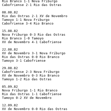
Rio Branco 1-1 Nova Friburgo

Cabofriense 2-1 Rio das Ostras

08.08.82

Rio das Ostras 2-1 XV de Novembro

Tamoyo 1-1 Nova Friburgo

Cabofriense 3-4 Rio Branco

15.08.82

Nova Friburgo 0-3 Rio das Ostras

Rio Branco 1-0 Tamoyo

XV de Novembro 4-1 Cabofriense

22.08.82

XV de Novembro 3-1 Nova Friburgo

Rio das Ostras 0-0 Rio Branco

Tamoyo 3-1 Cabofriense

29.08.82

Cabofriense 2-3 Nova Friburgo

XV de Novembro 0-3 Rio Branco

Tamoyo 1-2 Rio das Ostras

05.09.82

Nova Friburgo 1-1 Rio Branco

Rio das Ostras 1-1 Cabofriense

Tamoyo 0-2 XV de Novembro

12.09.82

XV de Novembro 0-0 Rio das Ostras
