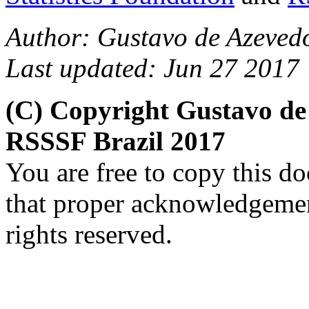
Author: Gustavo de Azevedo
Last updated: Jun 27 2017
(C) Copyright Gustavo de
RSSSF Brazil 2017
You are free to copy this d
that proper acknowledgement
rights reserved.