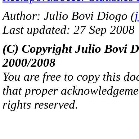
Author: Julio Bovi Diogo (
Last updated: 27 Sep 2008
(C) Copyright Julio Bovi
2000/2008
You are free to copy this d
that proper acknowledgement
rights reserved.