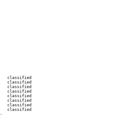
   classified

   classified

   classified

   classified

   classified

   classified

   classified

   classified

-
