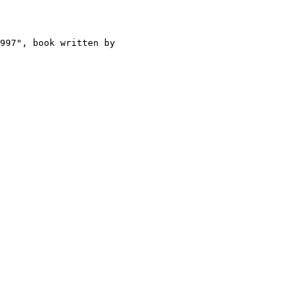
997", book written by
