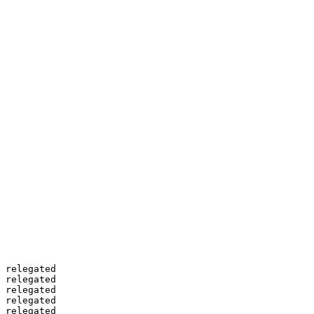
 relegated

 relegated

 relegated

 relegated

 relegated