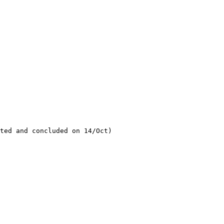
ted and concluded on 14/Oct)
