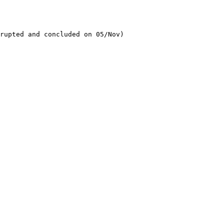
rupted and concluded on 05/Nov)
