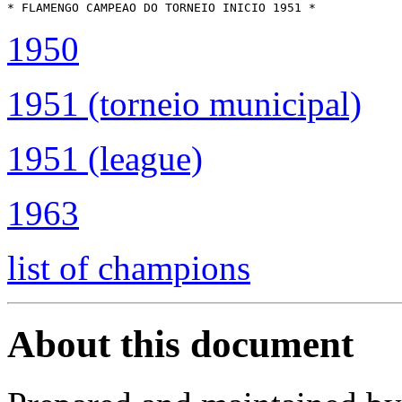
* FLAMENGO CAMPEAO DO TORNEIO INICIO 1951 *
1950
1951 (torneio municipal)
1951 (league)
1963
list of champions
About this document