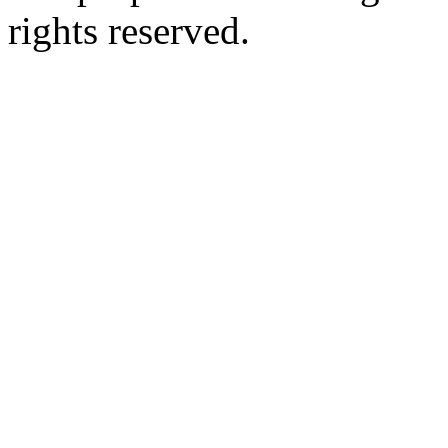
rights reserved.