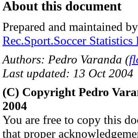
About this document
Prepared and maintained by
Rec.Sport.Soccer Statistics
Authors: Pedro Varanda (
f
Last updated: 13 Oct 2004
(C) Copyright Pedro Var
2004
You are free to copy this d
that proper acknowledgement