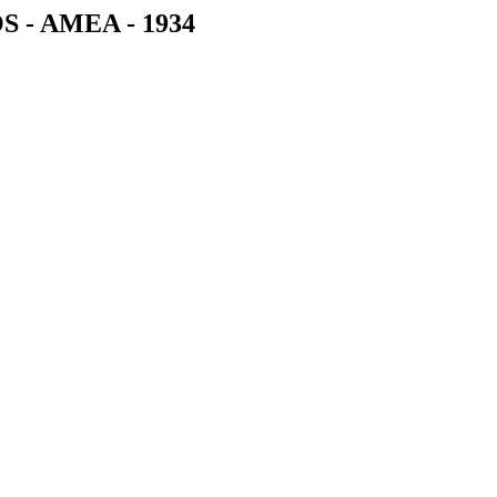
- AMEA - 1934