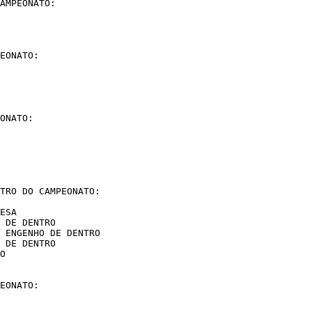
AMPEONATO:

EONATO:

ONATO:

TRO DO CAMPEONATO:

EONATO:
