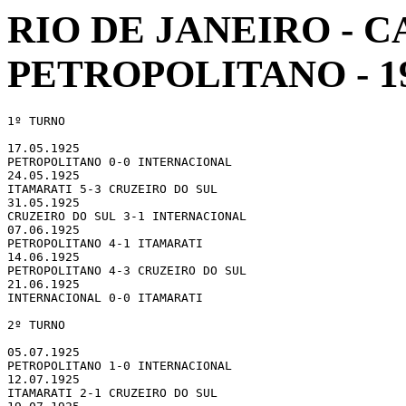
RIO DE JANEIRO -
PETROPOLITANO - 1
1º TURNO

17.05.1925 

PETROPOLITANO 0-0 INTERNACIONAL

24.05.1925 

ITAMARATI 5-3 CRUZEIRO DO SUL

31.05.1925 

CRUZEIRO DO SUL 3-1 INTERNACIONAL

07.06.1925 

PETROPOLITANO 4-1 ITAMARATI

14.06.1925 

PETROPOLITANO 4-3 CRUZEIRO DO SUL

21.06.1925 

INTERNACIONAL 0-0 ITAMARATI

2º TURNO

05.07.1925 

PETROPOLITANO 1-0 INTERNACIONAL

12.07.1925 

ITAMARATI 2-1 CRUZEIRO DO SUL
