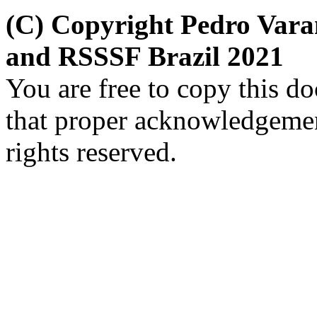
(C) Copyright Pedro Vara
and RSSSF Brazil 2021
You are free to copy this d
that proper acknowledgement
rights reserved.