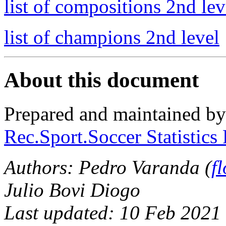
list of compositions 2nd lev
list of champions 2nd level
About this document
Prepared and maintained b
Rec.Sport.Soccer Statistics
Authors:
Pedro Varanda (
f
Julio Bovi Diogo
Last updated: 10 Feb 2021