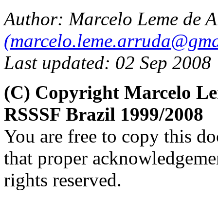
Author: Marcelo Leme de A
(marcelo.leme.arruda@gma
Last updated: 02 Sep 2008
(C) Copyright Marcelo L
RSSSF Brazil 1999/2008
You are free to copy this d
that proper acknowledgement
rights reserved.