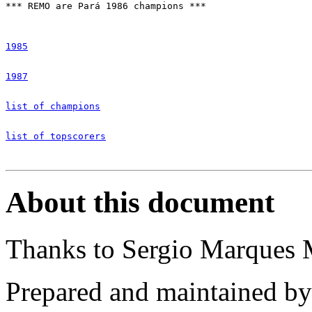
*** REMO are Pará 1986 champions ***

1985
1987
list of champions
list of topscorers
About this document
Thanks to Sergio Marques
Prepared and maintained b