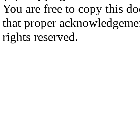
You are free to copy this d
that proper acknowledgement
rights reserved.