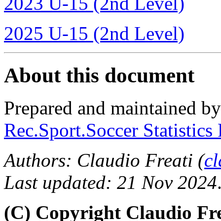
2023 U-15 (2nd Level)
2025 U-15 (2nd Level)
About this document
Prepared and maintained b
Rec.Sport.Soccer Statistics
Authors: Claudio Freati (
c
Last updated: 21 Nov 2024
(C) Copyright Claudio Fre