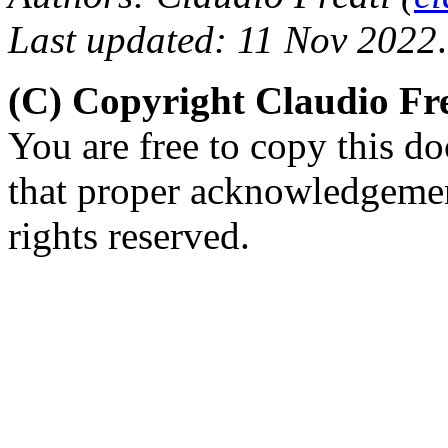
Last updated: 11 Nov 2022
.
(C) Copyright Claudio Fre
You are free to copy this d
that proper acknowledgement
rights reserved.