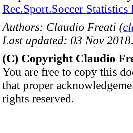
Rec.Sport.Soccer Statistics
Authors: Claudio Freati (
c
Last updated: 03 Nov 2018
(C) Copyright Claudio Fre
You are free to copy this d
that proper acknowledgement
rights reserved.