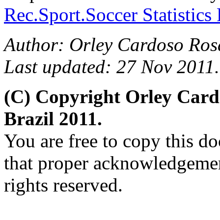
Rec.Sport.Soccer Statistics
Author: Orley Cardoso Ros
Last updated: 27 Nov 2011.
(C) Copyright Orley Car
Brazil 2011.
You are free to copy this d
that proper acknowledgement
rights reserved.