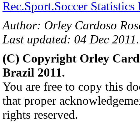
Rec.Sport.Soccer Statistics
Author: Orley Cardoso Ros
Last updated: 04 Dec 2011.
(C) Copyright Orley Car
Brazil 2011.
You are free to copy this d
that proper acknowledgement
rights reserved.