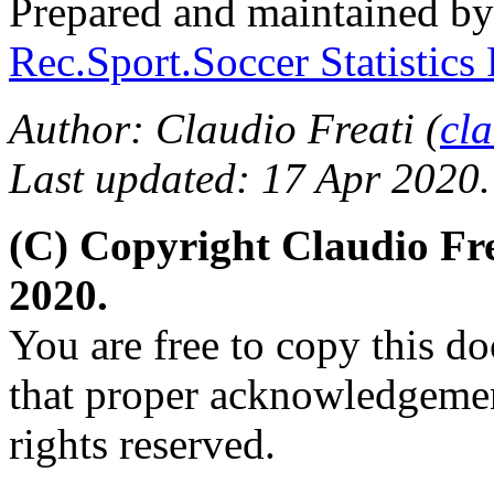
Prepared and maintained b
Rec.Sport.Soccer Statistics
Author: Claudio Freati (
cl
Last updated: 17 Apr 2020.
(C) Copyright Claudio Fr
2020.
You are free to copy this d
that proper acknowledgement
rights reserved.