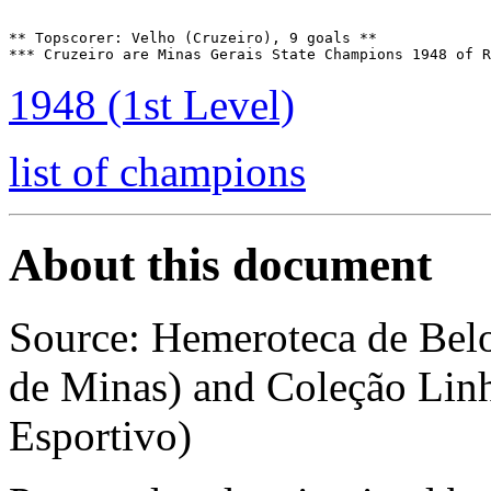
** Topscorer: Velho (Cruzeiro), 9 goals **

*** Cruzeiro are Minas Gerais State Champions 1948 of R
1948 (1st Level)
list of champions
About this document
Source: Hemeroteca de Bel
de Minas) and Coleção Linh
Esportivo)