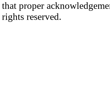
that proper acknowledgement
rights reserved.